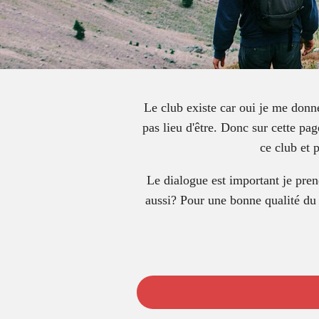
Le club existe car oui je me donne
pas lieu d'être. Donc sur cette pag
ce club et 
Le dialogue est important je pren
aussi? Pour une bonne qualité du 