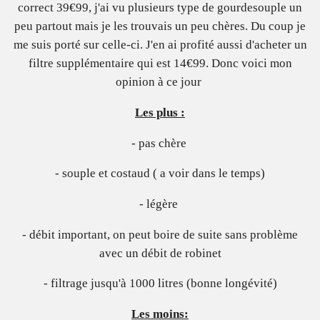
correct 39€99, j'ai vu plusieurs type de gourdesouple un
peu partout mais je les trouvais un peu chères. Du coup je
me suis porté sur celle-ci. J'en ai profité aussi d'acheter un
filtre supplémentaire qui est 14€99. Donc voici mon
opinion à ce jour
Les plus :
- pas chère
- souple et costaud ( a voir dans le temps)
- légère
- débit important, on peut boire de suite sans problème
avec un débit de robinet
- filtrage jusqu'à 1000 litres (bonne longévité)
Les moins: