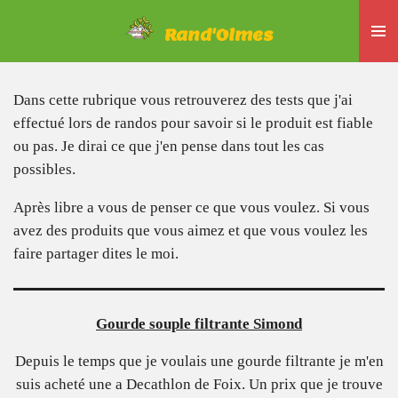
Passer
Rand'Olmes
au
contenu
principal
Dans cette rubrique vous retrouverez des tests que j'ai
effectué lors de randos pour savoir si le produit est fiable
ou pas. Je dirai ce que j'en pense dans tout les cas
possibles.
Après libre a vous de penser ce que vous voulez. Si vous
avez des produits que vous aimez et que vous voulez les
faire partager dites le moi.
Gourde souple filtrante Simond
Depuis le temps que je voulais une gourde filtrante je m'en
suis acheté une a Decathlon de Foix. Un prix que je trouve