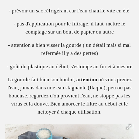
- prévoir un sac réfrigérant car l'eau chauffe vite en été
- pas d'application pour le filtrage, il faut mettre le
comptage sur un bout de papier ou autre
- attention a bien visser la gourde ( un détail mais si mal
refermée il y a des pertes)
- goût du plastique au début, s'estompe au fur et à mesure
La gourde fait bien son boulot,
attention
où vous prenez
l'eau, jamais dans une eau stagnante (flaque), peu ou pas
boueuse, regardez d'où provient l'eau, ne stoppe pas les
virus et la douve. Bien amorcer le filtre au début et le
nettoyer à chaque utilisation.