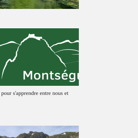
 pour s'apprendre entre nous et