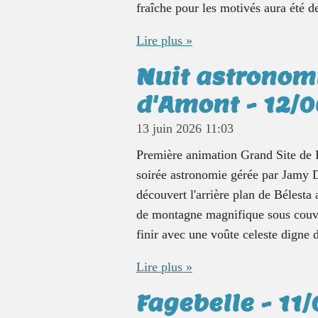
fraîche pour les motivés aura été 
Lire plus »
Nuit astronom
d'Amont - 12/
13 juin 2026
11:03
Première animation Grand Site de F
soirée astronomie gérée par Jamy 
découvert l'arrière plan de Bélesta
de montagne magnifique sous couver
finir avec une voûte celeste digne 
Lire plus »
Fagebelle - 11