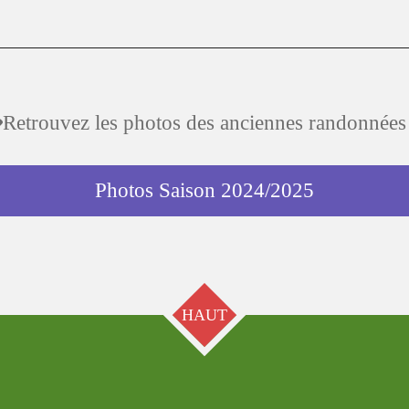
Retrouvez les photos des anciennes randonnées 
Photos Saison 2024/2025
HAUT