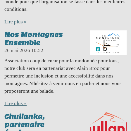
monde pour que l'organisation se fasse dans les meilleures
conditions.
Lire plus »
Nos Montagnes
Ensemble
26 mai 2026
10:52
Association coup de cœur pour la randonnée pour tous,
notre club sera en partenariat avec Alain Broc pour
permettre une inclusion et une accessibilité dans nos
montagnes. N'hésitez à venir nous en parler et nous vous
proposeront une balade.
Lire plus »
Chullanka,
partenaire