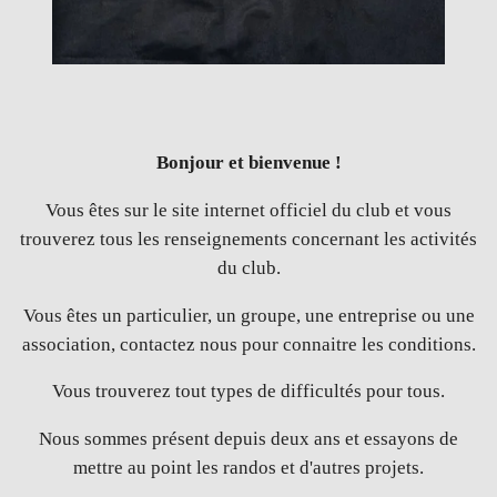
Bonjour et bienvenue !
Vous êtes sur le site internet officiel du club et vous
trouverez tous les renseignements concernant les activités
du club.
Vous êtes un particulier, un groupe, une entreprise ou une
association, contactez nous pour connaitre les conditions.
Vous trouverez tout types de difficultés pour tous.
Nous sommes présent depuis deux ans et essayons de
mettre au point les randos et d'autres projets.