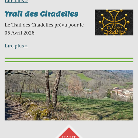
Lire plus »
Trail des Citadelles
Le Trail des Citadelles prévu pour le
05 Avril 2026
Lire plus »
HAUT