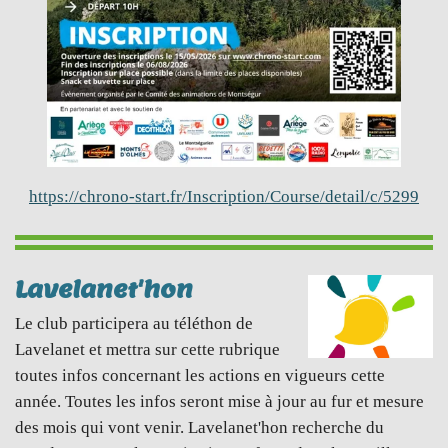
https://chrono-start.fr/Inscription/Course/detail/c/5299
Lavelanet'hon
Le club participera au téléthon de
Lavelanet et mettra sur cette rubrique
toutes infos concernant les actions en vigueurs cette
année. Toutes les infos seront mise à jour au fur et mesure
des mois qui vont venir. Lavelanet'hon recherche du