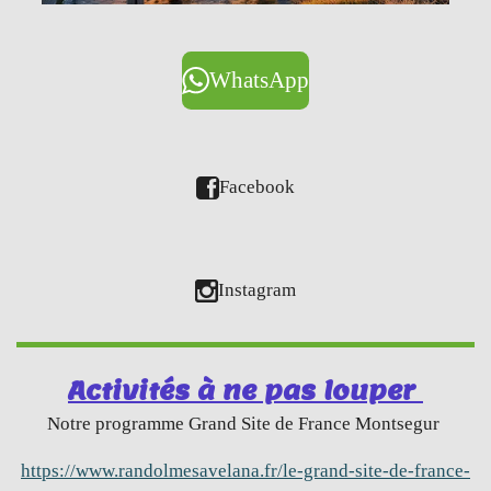
WhatsApp
Facebook
Instagram
Activités à ne pas louper
Notre programme Grand Site de France Montsegur
https://www.randolmesavelana.fr/le-grand-site-de-france-