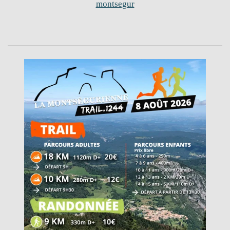
montsegur