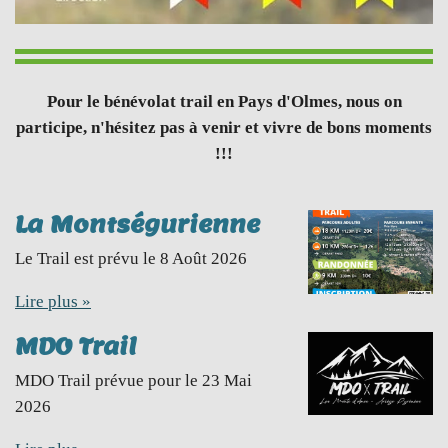
Pour le bénévolat trail en Pays d'Olmes, nous on
participe, n'hésitez pas à venir et vivre de bons moments
!!!
La Montségurienne
Le Trail est prévu le 8 Août 2026
Lire plus »
MDO Trail
MDO Trail prévue pour le 23 Mai
2026