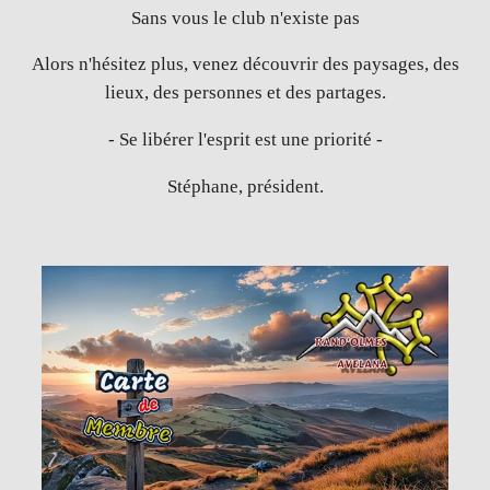
Sans vous le club n'existe pas
Alors n'hésitez plus, venez découvrir des paysages, des
lieux, des personnes et des partages.
- Se libérer l'esprit est une priorité -
Stéphane, président.