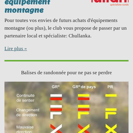
équipement
montagne
Pour toutes vos envies de futurs achats d'équipements
montagne (ou plus), le club vous propose de passer par un
partenaire local et spécialiste: Chullanka.
Lire plus »
Balises de randonnée pour ne pas se perdre