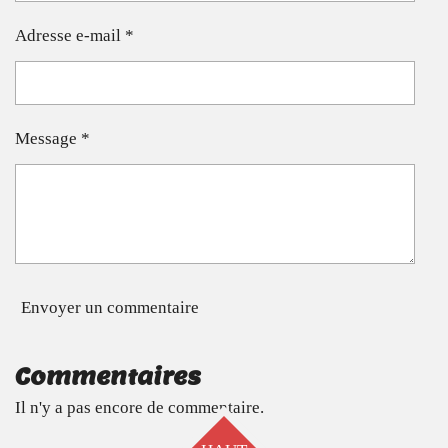
Adresse e-mail *
Message *
Envoyer un commentaire
Commentaires
Il n'y a pas encore de commentaire.