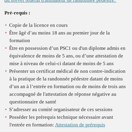
du brevet fédéral d'animateur de randonnée pédestre.
Pré-requis :
Copie de la licence en cours
Être âgé d’au moins 18 ans au premier jour de la
formation
Être en possession
d’un
PSC1 ou d'un diplome admis en
équivalence de moins de 5 ans, ou d’une attestation de
mise à niveau de celui-ci datant de moins de 5 ans
Présenter un certificat médical de non contre-indication
à la pratique de la randonnée pédestre datant de moins
d’un an à l’entrée en formation ou de moins de trois ans
accompagné de l'attestation de réponse négative au
questionnaire de santé
S’adresser au comité organisateur de ces sessions
Posséder les prérequis technique nécessaire avant
l'entrée en formation:
Attestation de prérequis