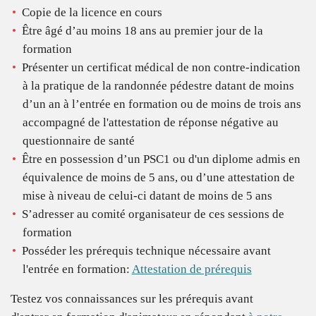
Copie de la licence en cours
Être âgé d’au moins 18 ans au premier jour de la
formation
Présenter un certificat médical de non contre-indication
à la pratique de la randonnée pédestre datant de moins
d’un an à l’entrée en formation ou de moins de trois ans
accompagné de l'attestation de réponse négative au
questionnaire de santé
Être en possession
d’un
PSC1 ou d'un diplome admis en
équivalence de moins de 5 ans, ou d’une attestation de
mise à niveau de celui-ci datant de moins de 5 ans
S’adresser au comité organisateur de ces sessions de
formation
Posséder les prérequis technique nécessaire avant
l'entrée en formation:
Attestation de prérequis
Testez vos connaissances sur les prérequis avant