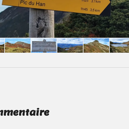
mmentaire