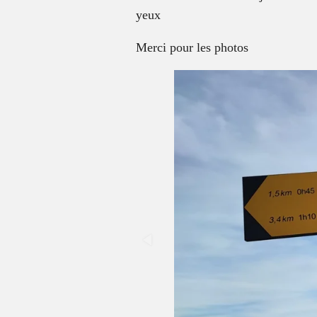
yeux
Merci pour les photos