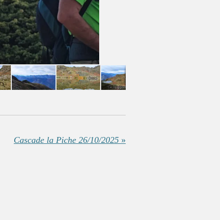
Cascade la Piche 26/10/2025
»