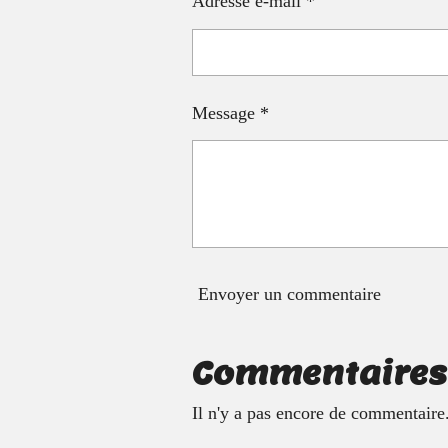
Adresse e-mail *
Message *
Envoyer un commentaire
Commentaires
Il n'y a pas encore de commentaire