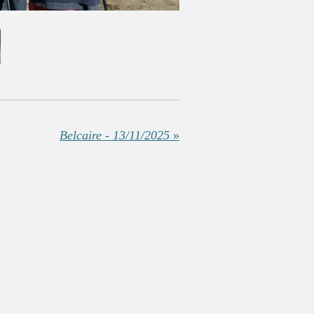
Belcaire - 13/11/2025
»