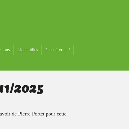
sions
Liens utiles
C'est à vous !
/11/2025
avoir de Pierre Portet pour cette