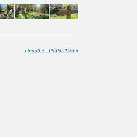
Dreuilhe - 09/04/2026
»