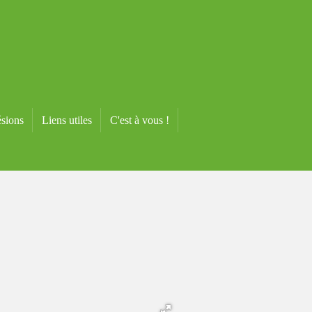
sions
Liens utiles
C'est à vous !