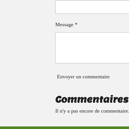
Message *
Envoyer un commentaire
Commentaires
Il n'y a pas encore de commentaire