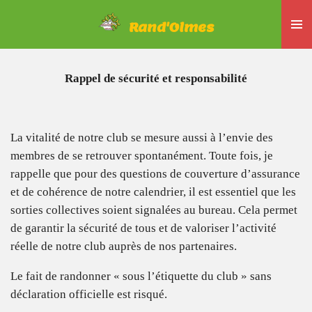
Passer
Rand'Olmes
au
contenu
principal
Rappel de sécurité et responsabilité
La vitalité de notre club se mesure aussi à l’envie des
membres de se retrouver spontanément. Toute fois, je
rappelle que pour des questions de couverture d’assurance
et de cohérence de notre calendrier, il est essentiel que les
sorties collectives soient signalées au bureau. Cela permet
de garantir la sécurité de tous et de valoriser l’activité
réelle de notre club auprès de nos partenaires.
Le fait de randonner « sous l’étiquette du club » sans
déclaration officielle est risqué.