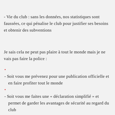
- Vie du club : sans les données, nos statistiques sont
faussées, ce qui pénalise le club pour justifier ses besoins
et obtenir des subventions
Je sais cela ne peut pas plaire à tout le monde mais je ne
vais pas faire la police :
- Soit vous me prévenez pour une publication officielle et
en faire profiter tout le monde
- Soit vous me faites une « déclaration simplifié » et
permet de garder les avantages de sécurité au regard du
club