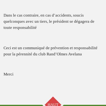
Dans le cas contraire, en cas d’accidents, soucis
quelconques avec un tiers, le président se dégagera de
toute responsabilité
Ceci est un communiqué de prévention et responsabilité
pour la pérennité du club Rand’Olmes Avelana
Merci
HAUT