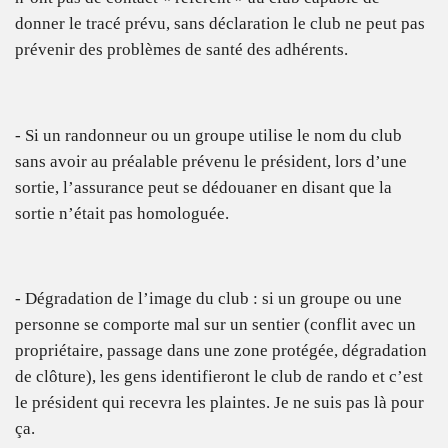
donner le tracé prévu, sans déclaration le club ne peut pas
prévenir des problèmes de santé des adhérents.
- Si un randonneur ou un groupe utilise le nom du club
sans avoir au préalable prévenu le président, lors d’une
sortie, l’assurance peut se dédouaner en disant que la
sortie n’était pas homologuée.
- Dégradation de l’image du club : si un groupe ou une
personne se comporte mal sur un sentier (conflit avec un
propriétaire, passage dans une zone protégée, dégradation
de clôture), les gens identifieront le club de rando et c’est
le président qui recevra les plaintes. Je ne suis pas là pour
ça.