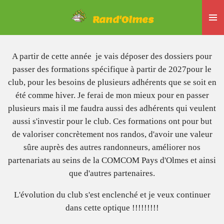
Passer
Rand'Olmes
au
contenu
principal
A partir de cette année je vais déposer des dossiers pour
passer des formations spécifique à partir de 2027pour le
club, pour les besoins de plusieurs adhérents que se soit en
été comme hiver. Je ferai de mon mieux pour en passer
plusieurs mais il me faudra aussi des adhérents qui veulent
aussi s'investir pour le club. Ces formations ont pour but
de valoriser concrètement nos randos, d'avoir une valeur
sûre auprès des autres randonneurs, améliorer nos
partenariats au seins de la COMCOM Pays d'Olmes et ainsi
que d'autres partenaires.
L'évolution du club s'est enclenché et je veux continuer
dans cette optique !!!!!!!!!