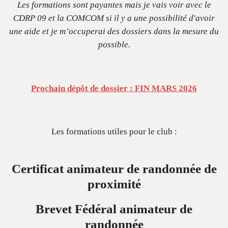
Les formations sont payantes mais je vais voir avec le
CDRP 09 et la COMCOM si il y a une possibilité d'avoir
une aide et je m’occuperai des dossiers dans la mesure du
possible.
Prochain dépôt de dossier : FIN MARS 2026
Les formations utiles pour le club :
C
ertificat animateur de randonnée de
proximité
Brevet Fédéral animateur de
randonnée