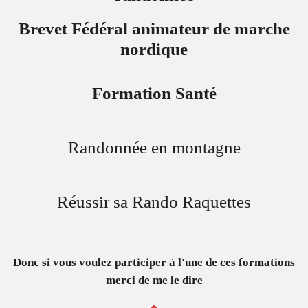
Brevet Fédéral animateur de marche
nordique
Formation Santé
Randonnée en montagne
Réussir sa Rando Raquettes
Donc si vous voulez participer à l'une de ces formations
merci de me le dire